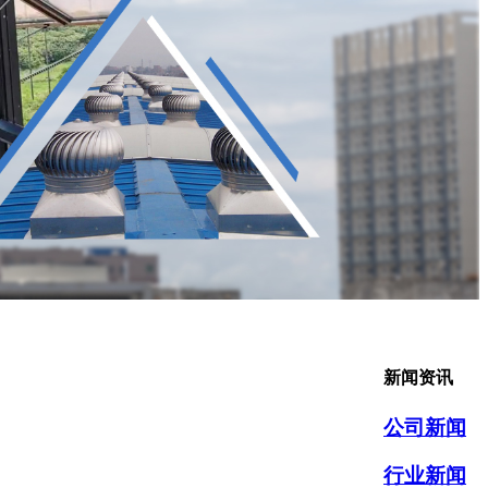
新闻资讯
公司新闻
行业新闻