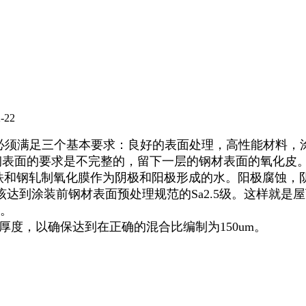
-22
须满足三个基本要求：良好的表面处理，高性能材料，
钢表面的要求是不完整的，留下一层的钢材表面的氧化皮
纯铁和钢轧制氧化膜作为阴极和阳极形成的水。阳极腐蚀
达到涂装前钢材表面预处理规范的Sa2.5级。这样就是
漆。
厚度，以确保达到在正确的混合比编制为150um。