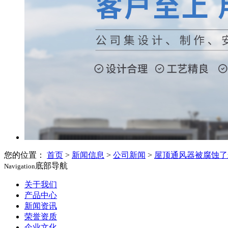
您的位置：
首页
>
新闻信息
>
公司新闻
>
屋顶通风器被腐蚀了
底部导航
Navigation
关于我们
产品中心
新闻资讯
荣誉资质
企业文化