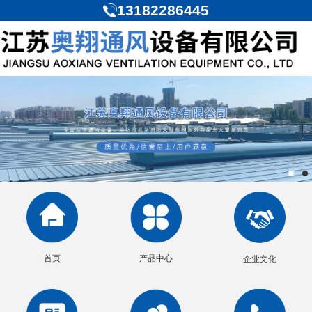
13182286445
首页
产品中心
企业文化