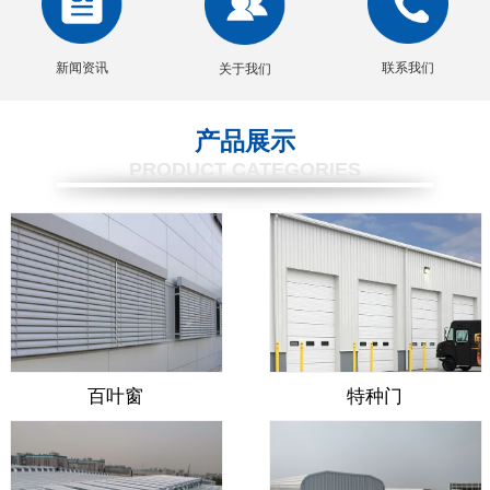
新闻资讯
联系我们
关于我们
产品展示
PRODUCT CATEGORIES
百叶窗
特种门